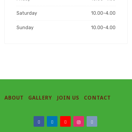
Saturday
10.00-4.00
Sunday
10.00-4.00
ABOUT
GALLERY
JOIN US
CONTACT