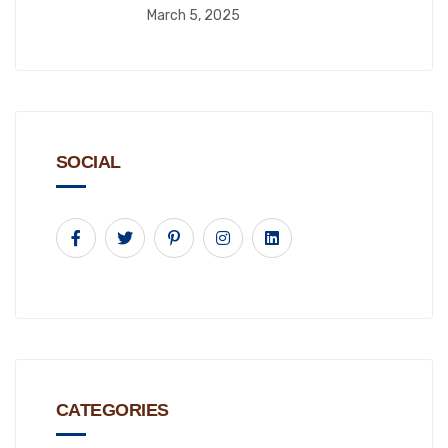
March 5, 2025
SOCIAL
CATEGORIES