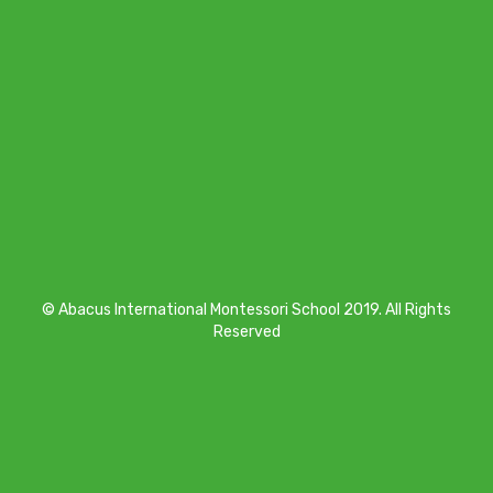
© Abacus International Montessori School 2019. All Rights
Reserved