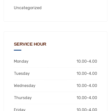
Uncategorized
SERVICE HOUR
Monday
10.00-4.00
Tuesday
10.00-4.00
Wednesday
10.00-4.00
Thursday
10.00-4.00
Friday
10.00-4.00